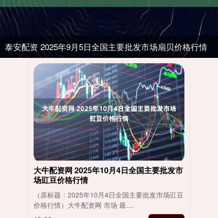
泰安配资 2025年9月5日全国主要批发市场扇贝价格行情
大牛配资网 2025年10月4日全国主要批发市
场豇豆价格行情
（原标题：2025年10月4日全国主要批发市场豇豆
价格行情）大牛配资网 市场 最....