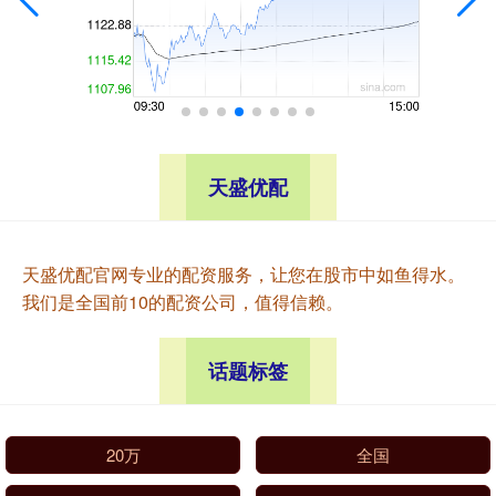
天盛优配
天盛优配官网专业的配资服务，让您在股市中如鱼得水。
我们是全国前10的配资公司，值得信赖。
话题标签
20万
全国